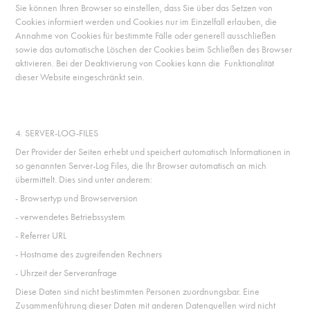
Sie können Ihren Browser so einstellen, dass Sie über das Setzen von
Cookies informiert werden und Cookies nur im Einzelfall erlauben, die
Annahme von Cookies für bestimmte Fälle oder generell ausschließen
sowie das automatische Löschen der Cookies beim Schließen des Browser
aktivieren. Bei der Deaktivierung von Cookies kann die Funktionalität
dieser Website eingeschränkt sein.
4. SERVER-LOG-FILES
Der Provider der Seiten erhebt und speichert automatisch Informationen in
so genannten Server-Log Files, die Ihr Browser automatisch an mich
übermittelt. Dies sind unter anderem:
- Browsertyp und Browserversion
- verwendetes Betriebssystem
- Referrer URL
- Hostname des zugreifenden Rechners
- Uhrzeit der Serveranfrage
Diese Daten sind nicht bestimmten Personen zuordnungsbar. Eine
Zusammenführung dieser Daten mit anderen Datenquellen wird nicht