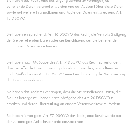
Sie haben das Recht, eine Bestätigung darüber zu verlangen, ob
betreffende Daten verarbeitet werden und auf Auskunft über diese Daten
sowie auf weitere Informationen und Kopie der Daten entsprechend Art.
15 DSGVO.
Sie haben entsprechend. Art. 16 DSGVO das Recht, die Vervollständigung
der Sie betreffenden Daten oder die Berichtigung der Sie betreffenden
unrichtigen Daten zu verlangen.
Sie haben nach Maßgabe des Art. 17 DSGVO das Recht zu verlangen,
dass betreffende Daten unverzüglich gelöscht werden, bzw. alternativ
nach Maßgabe des Art. 18 DSGVO eine Einschränkung der Verarbeitung
der Daten zu verlangen.
Sie haben das Recht zu verlangen, dass die Sie betreffenden Daten, die
Sie uns bereitgestellt haben nach Maßgabe des Art. 20 DSGVO zu
erhalten und deren Übermittlung an andere Verantwortliche zu fordern.
Sie haben ferner gem. Art. 77 DSGVO das Recht, eine Beschwerde bei
der zuständigen Aufsichtsbehörde einzureichen.