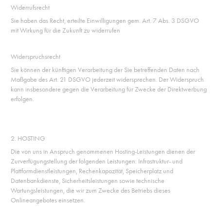
Widerrufsrecht
Sie haben das Recht, erteilte Einwilligungen gem. Art. 7 Abs. 3 DSGVO
mit Wirkung für die Zukunft zu widerrufen
Widerspruchsrecht
Sie können der künftigen Verarbeitung der Sie betreffenden Daten nach
Maßgabe des Art. 21 DSGVO jederzeit widersprechen. Der Widerspruch
kann insbesondere gegen die Verarbeitung für Zwecke der Direktwerbung
erfolgen.
2. HOSTING
Die von uns in Anspruch genommenen Hosting-Leistungen dienen der
Zurverfügungstellung der folgenden Leistungen: Infrastruktur- und
Plattformdienstleistungen, Rechenkapazität, Speicherplatz und
Datenbankdienste, Sicherheitsleistungen sowie technische
Wartungsleistungen, die wir zum Zwecke des Betriebs dieses
Onlineangebotes einsetzen.