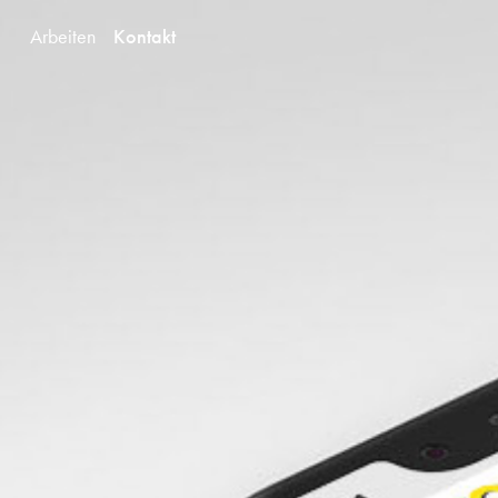
Arbeiten
Kontakt